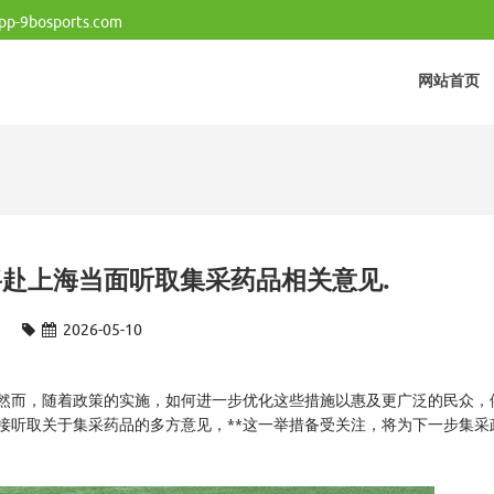
p-9bosports.com
网站首页
赴上海当面听取集采药品相关意见.
2026-05-10
*然而，随着政策的实施，如何进一步优化这些措施以惠及更广泛的民众，
直接听取关于集采药品的多方意见，**这一举措备受关注，将为下一步集采