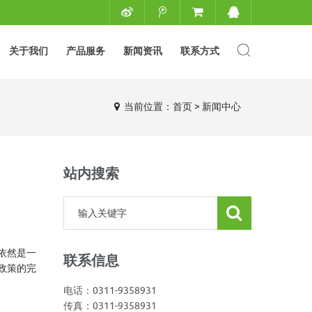
关于我们
产品服务
新闻资讯
联系方式
当前位置：
首页
>
新闻中心
站内搜索
依然是一
联系信息
政策的完
电话：0311-9358931
传真：0311-9358931