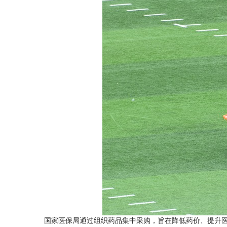
国家医保局通过组织药品集中采购，旨在降低药价、提升医