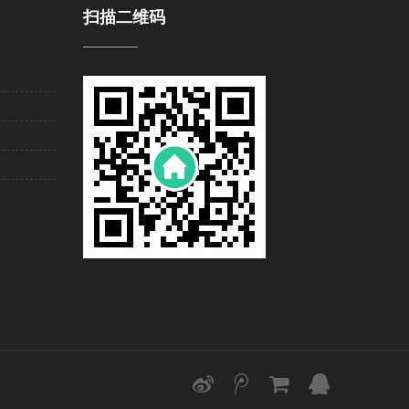
扫描二维码