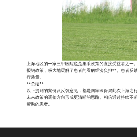
上海地区的一家三甲医院也是集采政策的直接受益者之一。
报销政策，极大地缓解了患者的看病经济负担**。患者反
疗质量。
**总结**
以上提到的案例及反馈意见，都是国家医保局此次上海之
未来政策的调整方向形成更清晰的思路。相信通过持续不断
帮助的患者。