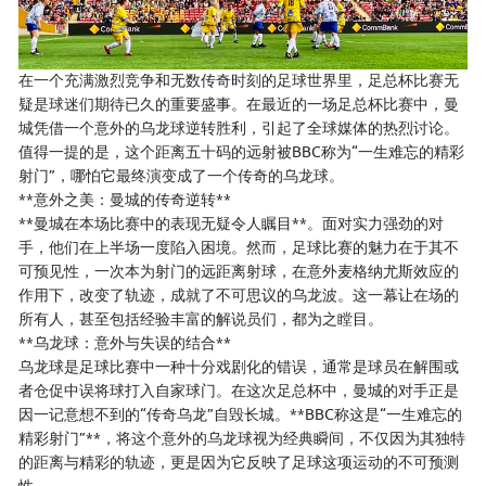
在一个充满激烈竞争和无数传奇时刻的足球世界里，足总杯比赛无
疑是球迷们期待已久的重要盛事。在最近的一场足总杯比赛中，曼
城凭借一个意外的乌龙球逆转胜利，引起了全球媒体的热烈讨论。
值得一提的是，这个距离五十码的远射被BBC称为“一生难忘的精彩
射门”，哪怕它最终演变成了一个传奇的乌龙球。
**意外之美：曼城的传奇逆转**
**曼城在本场比赛中的表现无疑令人瞩目**。面对实力强劲的对
手，他们在上半场一度陷入困境。然而，足球比赛的魅力在于其不
可预见性，一次本为射门的远距离射球，在意外麦格纳尤斯效应的
作用下，改变了轨迹，成就了不可思议的乌龙波。这一幕让在场的
所有人，甚至包括经验丰富的解说员们，都为之瞠目。
**乌龙球：意外与失误的结合**
乌龙球是足球比赛中一种十分戏剧化的错误，通常是球员在解围或
者仓促中误将球打入自家球门。在这次足总杯中，曼城的对手正是
因一记意想不到的“传奇乌龙”自毁长城。**BBC称这是“一生难忘的
精彩射门”**，将这个意外的乌龙球视为经典瞬间，不仅因为其独特
的距离与精彩的轨迹，更是因为它反映了足球这项运动的不可预测