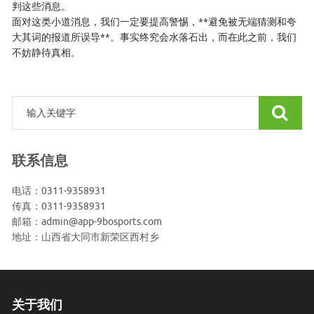
判这些消息。
面对这类小道消息，我们一定要提高警惕，**避免被无端猜测和夸
大其词的报道所误导**。事实终究会水落石出，而在此之前，我们
不妨静待真相。
联系信息
电话：0311-9358931
传真：0311-9358931
邮箱：admin@app-9bosports.com
地址：山西省大同市新荣区西村乡
关于我们