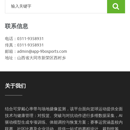
联系信息
电话：0311-9358931
传真：0311-9358931
邮箱：admin@app-9bosports.com
地址：山西省大同市新荣区西村乡
关于我们
结合可穿戴心率带与场地摄像监测，该平台面向篮球运动提供全面
技术与健康管理：对投篮、突破与对抗动作进行多维数据采集，AI
驱动模型生成专项训练、体能调控与恢复方案；赛事运营涵盖校内
联赛、社区比赛及企业活动，提供一站式的赛程设计、裁判统筹、