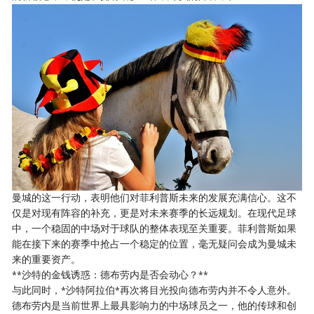
曼城的这一行动，表明他们对菲利普斯未来的发展充满信心。这不
仅是对现有阵容的补充，更是对未来赛季的长远规划。在现代足球
中，一个稳固的中场对于球队的整体表现至关重要。菲利普斯如果
能在接下来的赛季中抢占一个稳定的位置，毫无疑问会成为曼城未
来的重要资产。
**沙特的金钱诱惑：德布劳内是否会动心？**
与此同时，*沙特阿拉伯*再次将目光投向德布劳内并不令人意外。
德布劳内是当前世界上最具影响力的中场球员之一，他的传球和创