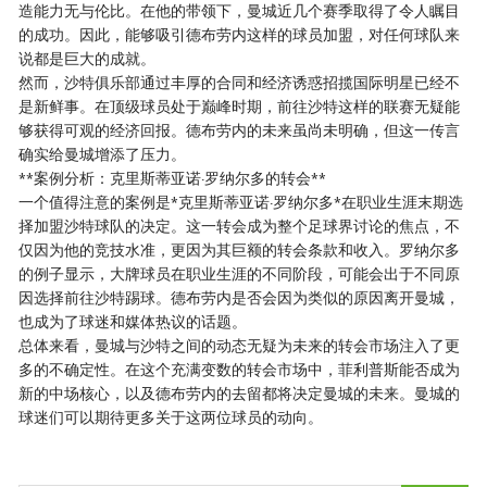
造能力无与伦比。在他的带领下，曼城近几个赛季取得了令人瞩目
的成功。因此，能够吸引德布劳内这样的球员加盟，对任何球队来
说都是巨大的成就。
然而，沙特俱乐部通过丰厚的合同和经济诱惑招揽国际明星已经不
是新鲜事。在顶级球员处于巅峰时期，前往沙特这样的联赛无疑能
够获得可观的经济回报。德布劳内的未来虽尚未明确，但这一传言
确实给曼城增添了压力。
**案例分析：克里斯蒂亚诺·罗纳尔多的转会**
一个值得注意的案例是*克里斯蒂亚诺·罗纳尔多*在职业生涯末期选
择加盟沙特球队的决定。这一转会成为整个足球界讨论的焦点，不
仅因为他的竞技水准，更因为其巨额的转会条款和收入。罗纳尔多
的例子显示，大牌球员在职业生涯的不同阶段，可能会出于不同原
因选择前往沙特踢球。德布劳内是否会因为类似的原因离开曼城，
也成为了球迷和媒体热议的话题。
总体来看，曼城与沙特之间的动态无疑为未来的转会市场注入了更
多的不确定性。在这个充满变数的转会市场中，菲利普斯能否成为
新的中场核心，以及德布劳内的去留都将决定曼城的未来。曼城的
球迷们可以期待更多关于这两位球员的动向。