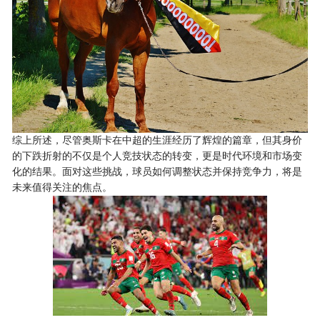
综上所述，尽管奥斯卡在中超的生涯经历了辉煌的篇章，但其身价
的下跌折射的不仅是个人竞技状态的转变，更是时代环境和市场变
化的结果。面对这些挑战，球员如何调整状态并保持竞争力，将是
未来值得关注的焦点。